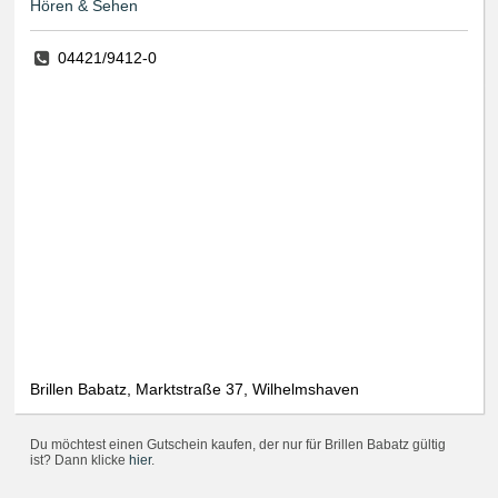
Hören & Sehen
04421/9412-0
Brillen Babatz, Marktstraße 37, Wilhelmshaven
Du möchtest einen Gutschein kaufen, der nur für Brillen Babatz gültig
ist? Dann klicke
hier
.