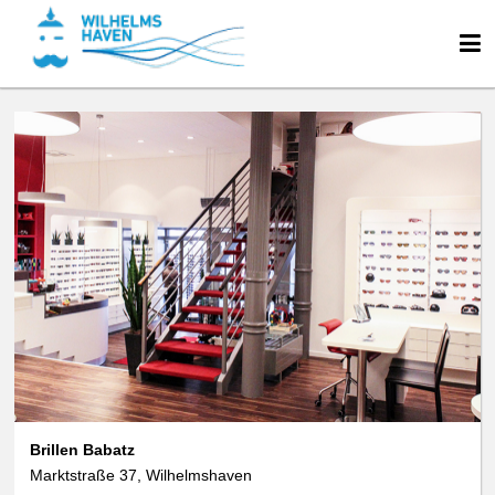
Brillen Babatz
Marktstraße 37, Wilhelmshaven