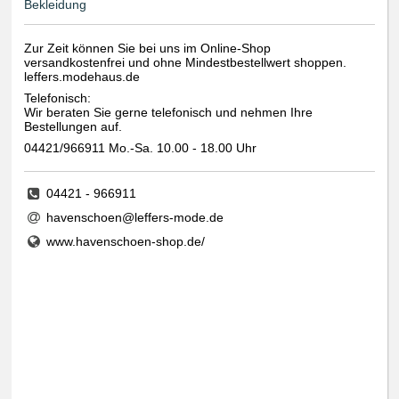
Bekleidung
Zur Zeit können Sie bei uns im Online-Shop
versandkostenfrei und ohne Mindestbestellwert shoppen.
leffers.modehaus.de
Telefonisch:
Wir beraten Sie gerne telefonisch und nehmen Ihre
Bestellungen auf.
04421/966911 Mo.-Sa. 10.00 - 18.00 Uhr
04421 - 966911
havenschoen@leffers-mode.de
www.havenschoen-shop.de/